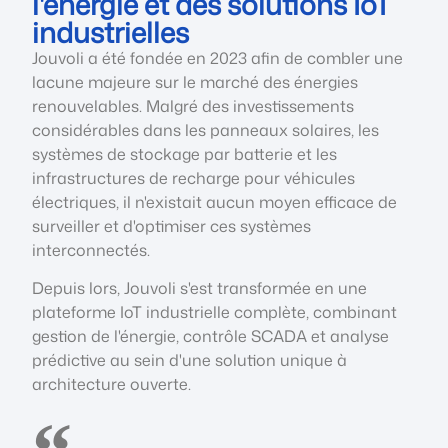
l'énergie et des solutions IoT
industrielles
Jouvoli a été fondée en 2023 afin de combler une
lacune majeure sur le marché des énergies
renouvelables. Malgré des investissements
considérables dans les panneaux solaires, les
systèmes de stockage par batterie et les
infrastructures de recharge pour véhicules
électriques, il n'existait aucun moyen efficace de
surveiller et d'optimiser ces systèmes
interconnectés.
Depuis lors, Jouvoli s'est transformée en une
plateforme IoT industrielle complète, combinant
gestion de l'énergie, contrôle SCADA et analyse
prédictive au sein d'une solution unique à
architecture ouverte.