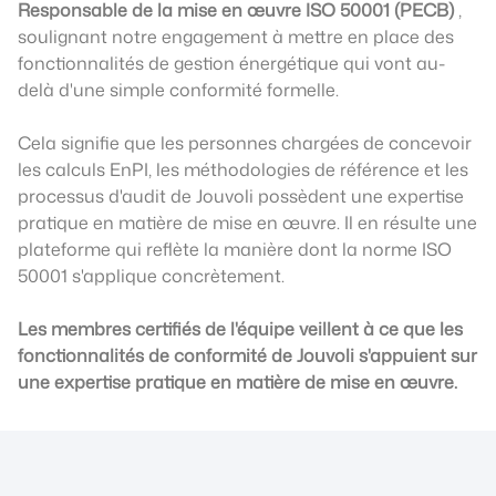
Responsable de la mise en œuvre ISO 50001 (PECB)
,
soulignant notre engagement à mettre en place des
fonctionnalités de gestion énergétique qui vont au-
delà d'une simple conformité formelle.
Cela signifie que les personnes chargées de concevoir
les calculs EnPI, les méthodologies de référence et les
processus d'audit de Jouvoli possèdent une expertise
pratique en matière de mise en œuvre. Il en résulte une
plateforme qui reflète la manière dont la norme ISO
50001 s'applique concrètement.
Les membres certifiés de l'équipe veillent à ce que les
fonctionnalités de conformité de Jouvoli s'appuient sur
une expertise pratique en matière de mise en œuvre.