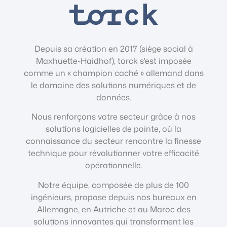
Depuis sa création en 2017 (siège social à
Maxhuette-Haidhof), torck s'est imposée
comme un « champion caché » allemand dans
le domaine des solutions numériques et de
données.
Nous renforçons votre secteur grâce à nos
solutions logicielles de pointe, où la
connaissance du secteur rencontre la finesse
technique pour révolutionner votre efficacité
opérationnelle.
Notre équipe, composée de plus de 100
ingénieurs, propose depuis nos bureaux en
Allemagne, en Autriche et au Maroc des
solutions innovantes qui transforment les