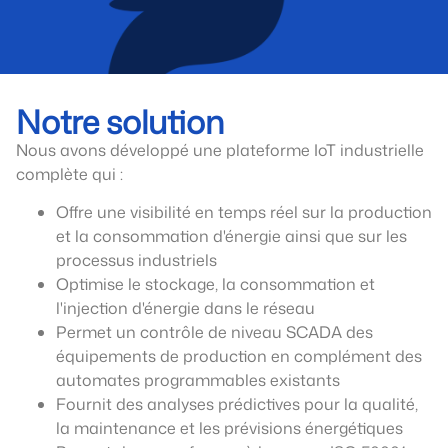
Notre solution
Nous avons développé une plateforme IoT industrielle
complète qui :
Offre une visibilité en temps réel sur la production
et la consommation d'énergie ainsi que sur les
processus industriels
Optimise le stockage, la consommation et
l'injection d'énergie dans le réseau
Permet un contrôle de niveau SCADA des
équipements de production en complément des
automates programmables existants
Fournit des analyses prédictives pour la qualité,
la maintenance et les prévisions énergétiques