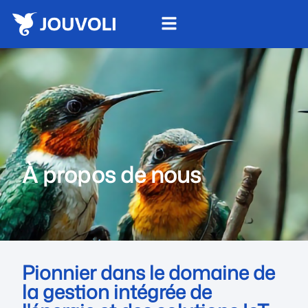
À propos de nous
Pionnier dans le domaine de
la gestion intégrée de