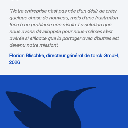
"Notre entreprise n'est pas née d'un désir de créer
quelque chose de nouveau, mais d'une frustration
face à un problème non résolu. La solution que
nous avons développée pour nous-mêmes s'est
avérée si efficace que la partager avec d'autres est
devenu notre mission".
Florian Blischke, directeur général de torck GmbH,
2026