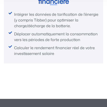
financière
Intégrer les données de tarification de l'énergie
(y compris Tibber) pour optimiser la
charge/décharge de la batterie.
Déplacer automatiquement la consommation
vers les périodes de forte production
Calculer le rendement financier réel de votre
investissement solaire