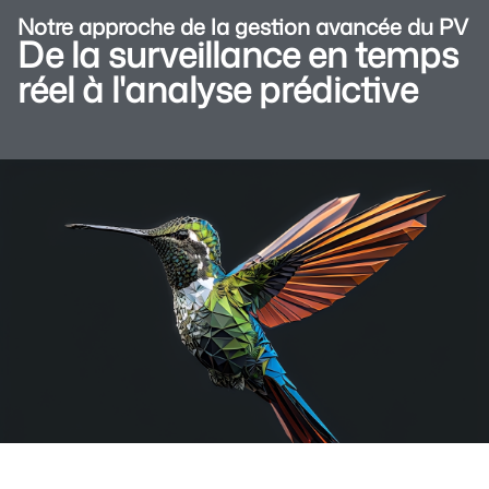
Notre approche de la gestion avancée du PV
De la surveillance en temps
réel à l'analyse prédictive