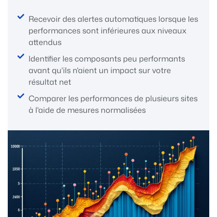
Recevoir des alertes automatiques lorsque les
performances sont inférieures aux niveaux
attendus
Identifier les composants peu performants
avant qu'ils n'aient un impact sur votre
résultat net
Comparer les performances de plusieurs sites
à l'aide de mesures normalisées