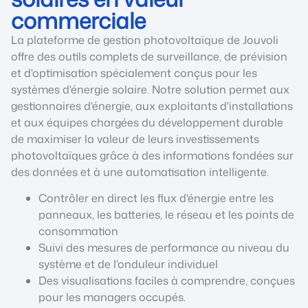
commerciale
La plateforme de gestion photovoltaïque de Jouvoli
offre des outils complets de surveillance, de prévision
et d'optimisation spécialement conçus pour les
systèmes d'énergie solaire. Notre solution permet aux
gestionnaires d'énergie, aux exploitants d'installations
et aux équipes chargées du développement durable
de maximiser la valeur de leurs investissements
photovoltaïques grâce à des informations fondées sur
des données et à une automatisation intelligente.
Contrôler en direct les flux d'énergie entre les
panneaux, les batteries, le réseau et les points de
consommation
Suivi des mesures de performance au niveau du
système et de l'onduleur individuel
Des visualisations faciles à comprendre, conçues
pour les managers occupés.