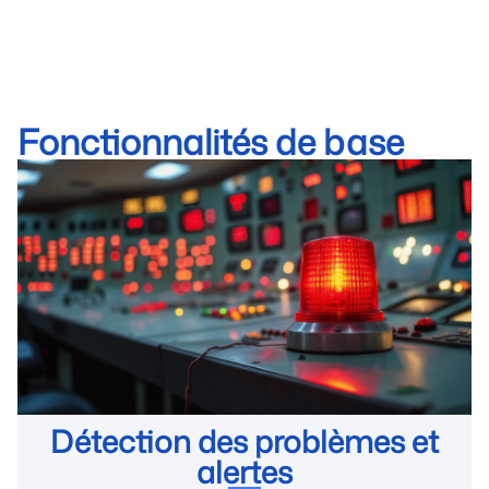
Fonctionnalités de base
Détection des problèmes et
alertes