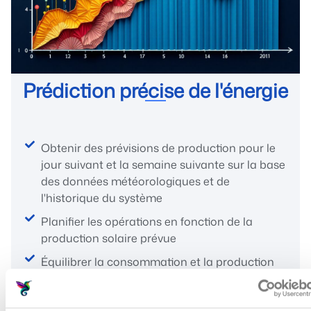
Prédiction précise de l'énergie
Obtenir des prévisions de production pour le
jour suivant et la semaine suivante sur la base
des données météorologiques et de
l'historique du système
Planifier les opérations en fonction de la
production solaire prévue
Équilibrer la consommation et la production
pour obtenir des taux d'autoconsommation
maximaux